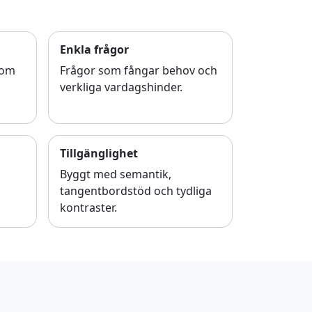
Enkla frågor
som
Frågor som fångar behov och
verkliga vardagshinder.
Tillgänglighet
Byggt med semantik,
tangentbordstöd och tydliga
kontraster.