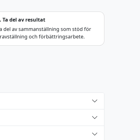
. Ta del av resultat
a del av sammanställning som stöd för
ravställning och förbättringsarbete.