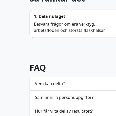
1. Dela nuläget
Besvara frågor om era verktyg,
arbetsflöden och största flaskhalsar.
FAQ
Vem kan delta?
Samlar ni in personuppgifter?
Hur får vi ta del av resultatet?