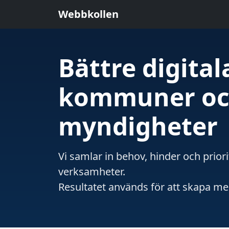
Webbkollen
Bättre digital
kommuner o
myndigheter
Vi samlar in behov, hinder och prio
verksamheter.
Resultatet används för att skapa me